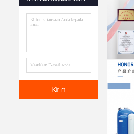
Kirim